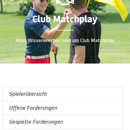
Club Matchplay
Alles Wissenwertes rund um Club Matchplay
Spielerübersicht
Offene Forderungen
Gespielte Forderungen