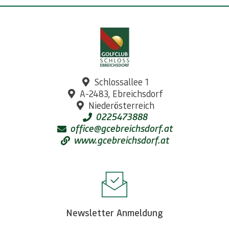
24.09.2018 endet die online Matchplay Rangliste.
bereits uneinholbar führen, so ist das
gerne behilflich falls möglich. Eine
nur für Spieler ersichtlich, die mit
einer Forderung beteiligten Spieler/Teams sich
Ergebnis nach 15 Tagen vorliegen, dann gilt die
gedacht. Nach Ablauf einer Ruhend-Stellung
Lochwettspiel beendet. Hat ein Spieler zum
Startzeitenreservierung für den
innerhalb der Forderungsfrist auf keinen
gegeneinander eine Forderung bestreiten.
Forderung als abgelaufen und beide Spieler
müssen mindestens 24 Stunden vergehen, bis
Beispiel 4 Punkte Vorsprung, es sind aber nur
Forderungstermin ist zwingend notwendig. Die
gemeinsamen Spieltermin einigen können. Die
werden für 7 Tage für eigene Forderungen
der Spieler/Team sich erneut ruhend stellen
noch 3 Löcher zu spielen, so lautet das Ergebnis
Spieler/Teams einer Forderung haben kein Recht
Matchplay Administrator:
Andreas Holzmüller
Entscheidung über eine Stornierung einer
gesperrt.
kann. Eine laufende Ruhend-Stellung kann
am Ende „4 und 3“ oder „4 auf 3“. D.h. 4 Schläge
auf einen 2er Flight, sollte dies auf Grund der
bereits ausgesprochenen Forderung obliegt
durch den Spieler/Team jederzeit beendet
Email:
andreas.holzmueller@murhofgruppe.at
auf, und noch 3 Löcher zu spielen. Bei einem
aktuellen Buchungslage nicht möglich sein.
Forderungsmöglichkeiten – wer kann wen fordern?
alleine dem FOR.
werden, die restlichen Tage werden aber nicht
Lochwettspiel im Nettomodus erhält der Spieler
Forderungen sind nach dem sogenannten
gutgeschrieben.
Schlossallee 1
FOR:
Die Spieler haben sich spätesten 10 Minuten vor
ein fordernder Spieler/Team
mit dem schlechteren Handicap zusätzlich
Aufgabe einer Forderung:
"Pyramidenprinzip“ möglich, d.h. immer die
A-2483, Ebreichsdorf
der ausgemachten Abschlagszeit am Tee 1
GFR:
ein geforderter Spieler/Team
Vorgabeschläge dazu. Nur beim Lochwettspiel
Die Forderung kann entweder durch den FOR
Spieler/Teams links von der eigenen Position in
Niederösterreich
einzufinden. Sollte ein Spieler später kommen,
kann man seinem Gegner ein Loch oder einen
oder durch den GFR jederzeit durch Aufgabe
derselben Reihe oder rechts von der eigenen
0225473888
kann die Forderung auf Wunsch des anderen an
Schlag schenken. Ein geschenktes Loch gilt als
beendet werden.
Position in der Reihe darüber können gefordert
office@gcebreichsdorf.at
der Forderung beteiligten Spielers als Aufgabe
gewonnen, ein geschenkter Schlag als
werden.
www.gcebreichsdorf.at
gewertet werden.
Aufgabe durch den FOR:
eingelocht.
Der FOR verliert 1 Position in der Rangliste und
Ausnahme Allgemein:
Keine Terminisierung innerhalb der Forderungsfrist möglich,
wird zusätzlich für 72 Stunden für eigene
Beschwerde eines Spielers/Teams über Nicht-Erreichbarkeit
Position 3 kann auch Position 1 fordern
Forderungen gesperrt. Diese Sperre beeinflusst
In strittigen Fällen entscheidet der Matchplay
Ausnahme Einforderung:
aber nicht dessen Forderbarkeit.
Administrator und es kann zu einem
Spieler/Teams die während der Saison in die
regulierenden Eingriff in die Pyramide kommen.
Aufgabe durch den GFR:
Newsletter Anmeldung
Pyramide eintreten, können bei Ihrer ersten
Für den „schuldigen“ Spieler/Team gilt die
Der GFR verliert die Forderung und der FOR
Forderung bis Position 0 fordern.