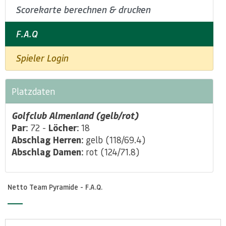
Scorekarte berechnen & drucken
F.A.Q
Spieler Login
Platzdaten
Golfclub Almenland (gelb/rot)
Par:
72 -
Löcher:
18
Abschlag Herren:
gelb (118/69.4)
Abschlag Damen:
rot (124/71.8)
Netto Team Pyramide - F.A.Q.