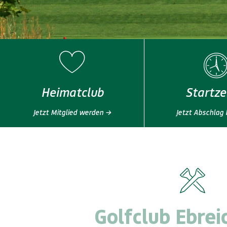
Heimatclub
Startze
Jetzt Mitglied werden →
Jetzt Abschlag
Golfclub Ebrei