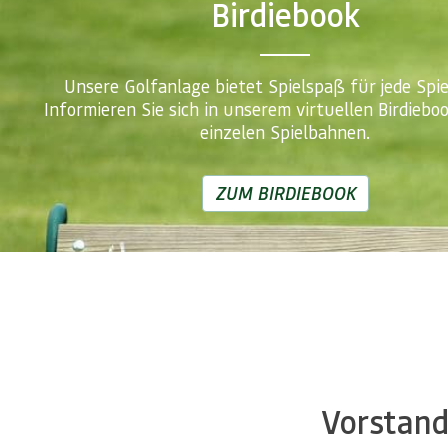
Birdiebook
Unsere Golfanlage bietet Spielspaß für jede Spie
Informieren Sie sich in unserem virtuellen Birdiebo
einzelen Spielbahnen.
ZUM BIRDIEBOOK
Vorstand