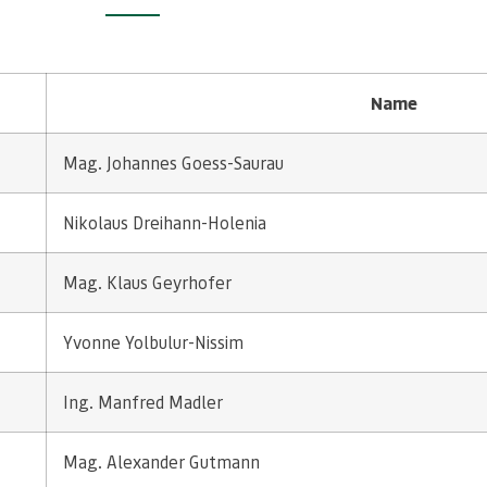
Name
Mag. Johannes Goess-Saurau
Nikolaus Dreihann-Holenia
Mag. Klaus Geyrhofer
Yvonne Yolbulur-Nissim
Ing. Manfred Madler
Mag. Alexander Gutmann