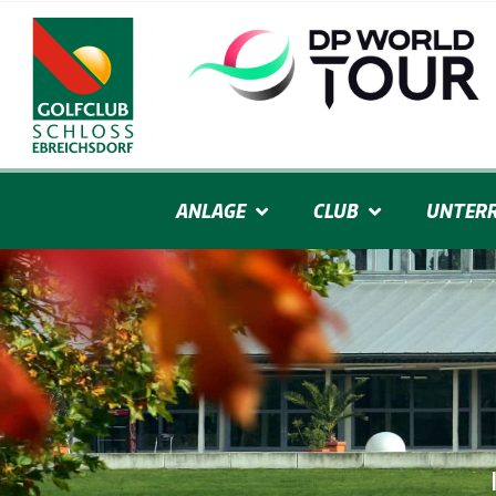
ANLAGE
CLUB
UNTERR