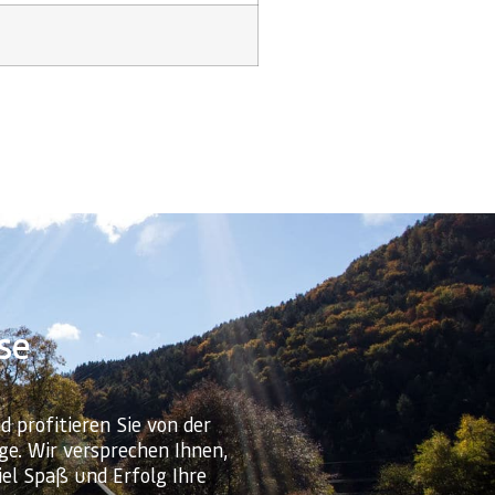
se
d profitieren Sie von der
ge. Wir versprechen Ihnen,
iel Spaß und Erfolg Ihre