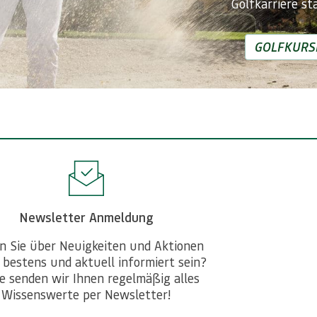
Golfkarriere st
GOLFKURS
Newsletter Anmeldung
n Sie über Neuigkeiten und Aktionen
 bestens und aktuell informiert sein?
e senden wir Ihnen regelmäßig alles
Wissenswerte per Newsletter!