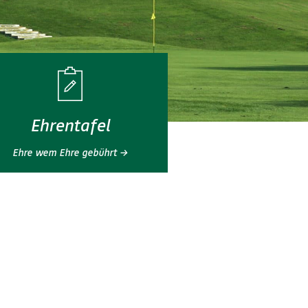
Ehrentafel
Ehre wem Ehre gebührt →