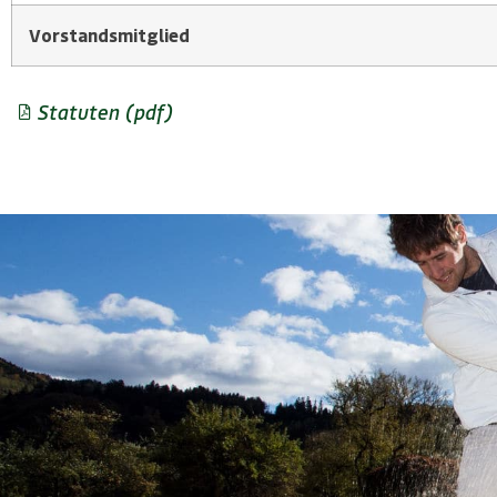
Vorstandsmitglied
Statuten (pdf)