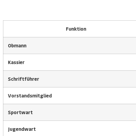
Funktion
Obmann
Kassier
Schriftführer
Vorstandsmitglied
Sportwart
Jugendwart