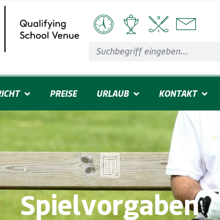
ICHT
PREISE
URLAUB
KONTAKT
Spielvorgaben