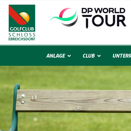
ANLAGE
CLUB
UNTERR