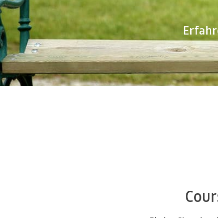
Erfahr
Cour