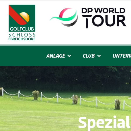
ANLAGE
CLUB
UNTERR
Spezia