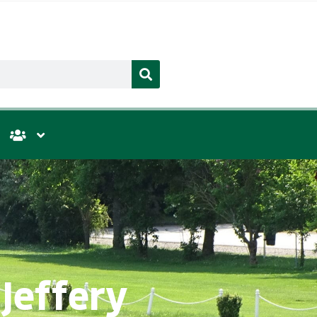
Jeffery