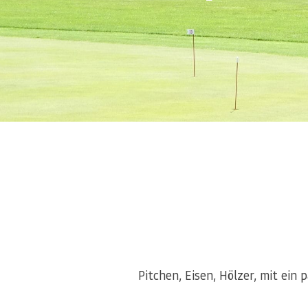
Pitchen, Eisen, Hölzer, mit ein