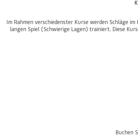
K
Im Rahmen verschiedenster Kurse werden Schläge im Ku
langen Spiel (Schwierige Lagen) trainiert. Diese Kur
Buchen Si