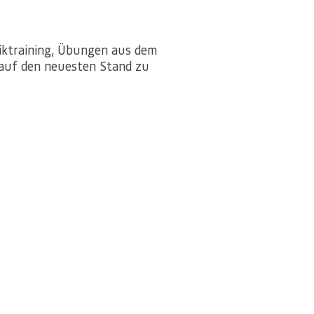
niktraining, Übungen aus dem
n auf den neuesten Stand zu