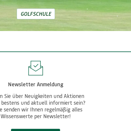
GOLFSCHULE
Newsletter Anmeldung
n Sie über Neuigkeiten und Aktionen
 bestens und aktuell informiert sein?
e senden wir Ihnen regelmäßig alles
Wissenswerte per Newsletter!