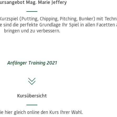
ursangebot Mag. Marie Jeffery
rzspiel (Putting, Chipping, Pitching, Bunker) mit Tech
se sind die perfekte Grundlage Ihr Spiel in allen Facette
bringen und zu verbessern.
Anfänger Training 2021
Kursübersicht
e hier gleich online den Kurs Ihrer Wahl.