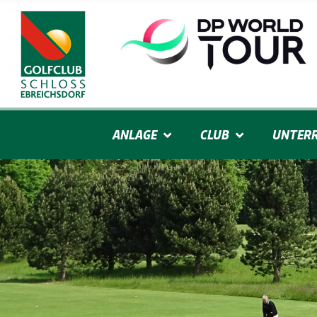
ANLAGE
CLUB
UNTERR