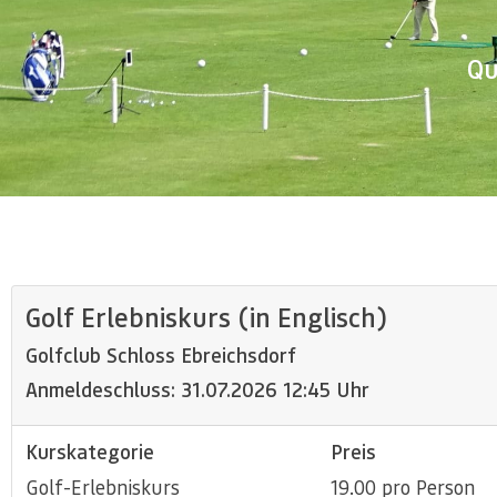
Qu
Golf Erlebniskurs (in Englisch)
Golfclub Schloss Ebreichsdorf
Anmeldeschluss: 31.07.2026 12:45 Uhr
Kurskategorie
Preis
Golf-Erlebniskurs
19.00 pro Person