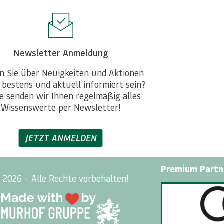
Newsletter Anmeldung
n Sie über Neuigkeiten und Aktionen
 bestens und aktuell informiert sein?
e senden wir Ihnen regelmäßig alles
Wissenswerte per Newsletter!
JETZT ANMELDEN
Premium Partn
 2026 – Alle Rechte vorbehalten!