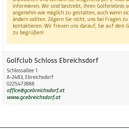
informieren. Wir sind bestrebt, Ihren Golferlebnis s
angenehm wie möglich zu gestalten, auch wenn sic
ändern sollten. Zögern Sie nicht, uns bei Fragen zu
kontaktieren. Wir freuen uns darauf, Sie auf dem G
zu begrüßen!
Golfclub Schloss Ebreichsdorf
Schlossallee 1
A-2483, Ebreichsdorf
0225473888
office@gcebreichsdorf.at
www.gcebreichsdorf.at