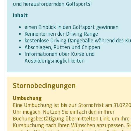
und herausfordernden Golfsports!
Inhalt
einen Einblick in den Golfsport gewinnen
Kennenlernen der Driving Range
kostenlose Driving Rangebälle während des Ku
Abschlagen, Putten und Chippen
Informationen über Kurse und
Ausbildungsmöglichkeiten
Stornobedingungen
Umbuchung
Eine Umbuchung ist bis zur Stornofrist am 31.07.2
Uhr möglich. Nutzen Sie einfach den in Ihrer
Buchungsbestätigung übermittelten Link, um Ihre
Kursbuchung nach Ihren Wünschen anzupassen. Si