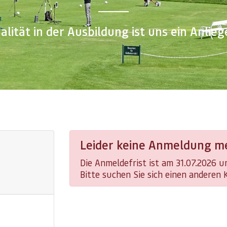
alität in der Ausbildung ist uns ein Anlieg
Leider keine Anmeldung me
Die Anmeldefrist ist am 31.07.2026 
Bitte suchen Sie sich einen anderen 