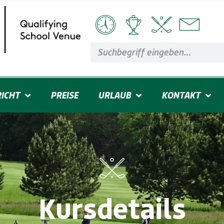
ICHT
PREISE
URLAUB
KONTAKT
Kursdetails