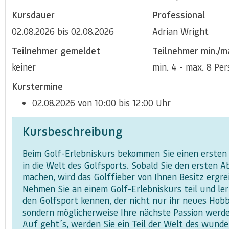
Kursdauer
Professional
02.08.2026 bis 02.08.2026
Adrian Wright
Teilnehmer gemeldet
Teilnehmer min./m
keiner
min. 4 - max. 8 Pe
Kurstermine
02.08.2026 von 10:00 bis 12:00 Uhr
Kursbeschreibung
Beim Golf-Erlebniskurs bekommen Sie einen ersten 
in die Welt des Golfsports. Sobald Sie den ersten A
machen, wird das Golffieber von Ihnen Besitz ergre
Nehmen Sie an einem Golf-Erlebniskurs teil und ler
den Golfsport kennen, der nicht nur ihr neues Hobb
sondern möglicherweise Ihre nächste Passion werde
Auf geht´s, werden Sie ein Teil der Welt des wund