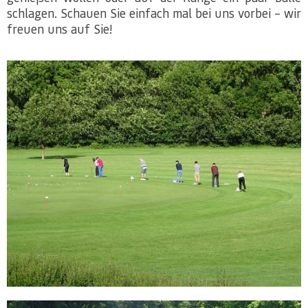
schlagen. Schauen Sie einfach mal bei uns vorbei – wir
freuen uns auf Sie!