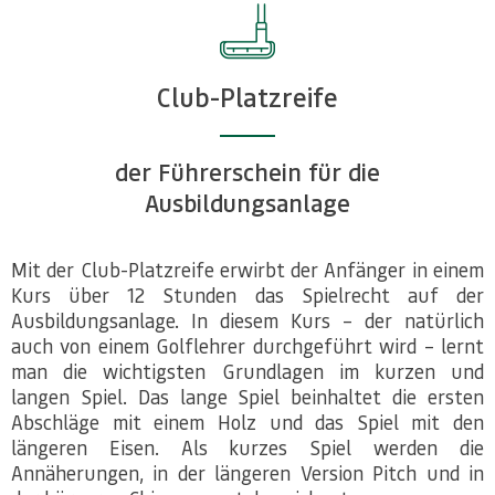
Club-Platzreife
der Führerschein für die
Ausbildungsanlage
Mit der Club-Platzreife erwirbt der Anfänger in einem
Kurs über 12 Stunden das Spielrecht auf der
Ausbildungsanlage. In diesem Kurs – der natürlich
auch von einem Golflehrer durchgeführt wird – lernt
man die wichtigsten Grundlagen im kurzen und
langen Spiel. Das lange Spiel beinhaltet die ersten
Abschläge mit einem Holz und das Spiel mit den
längeren Eisen. Als kurzes Spiel werden die
Annäherungen, in der längeren Version Pitch und in