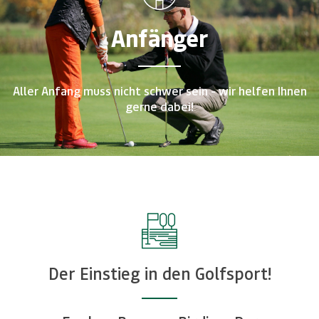
Anfänger
Aller Anfang muss nicht schwer sein - wir helfen Ihnen
gerne dabei!
Der Einstieg in den Golfsport!