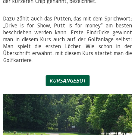
der kürzeren Chip genannt, bezeichnet.
Dazu zählt auch das Putten, das mit dem Sprichwort:
„Drive is for Show, Putt is for money“ am besten
beschrieben werden kann. Erste Eindrücke gewinnt
man in diesem Kurs auch auf der Golfanlage selbst:
Man spielt die ersten Löcher. Wie schon in der
Überschrift erwähnt, mit diesem Kurs startet man die
Golfkarriere.
KURSANGEBOT