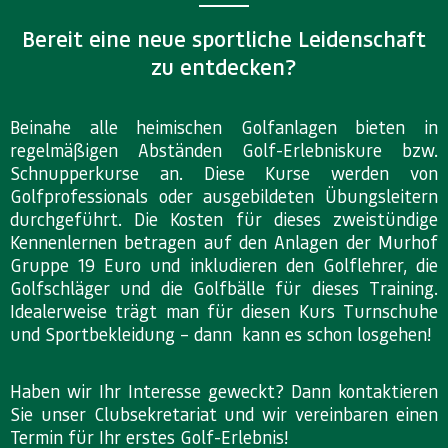
Bereit eine neue sportliche Leidenschaft
zu entdecken?
Beinahe alle heimischen Golfanlagen bieten in
regelmäßigen Abständen Golf-Erlebniskure bzw.
Schnupperkurse an. Diese Kurse werden von
Golfprofessionals oder ausgebildeten Übungsleitern
durchgeführt. Die Kosten für dieses zweistündige
Kennenlernen betragen auf den Anlagen der Murhof
Gruppe 19 Euro und inkludieren den Golflehrer, die
Golfschläger und die Golfbälle für dieses Training.
Idealerweise trägt man für diesen Kurs Turnschuhe
und Sportbekleidung – dann kann es schon losgehen!
Haben wir Ihr Interesse geweckt? Dann kontaktieren
Sie unser Clubsekretariat und wir vereinbaren einen
Termin für Ihr erstes Golf-Erlebnis!