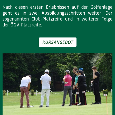
Nach diesen ersten Erlebnissen auf der Golfanlage
geht es in zwei Ausbildungsschritten weiter: Der
sogenannten Club-Platzreife und in weiterer Folge
der ÖGV-Platzreife.
KURSANGEBOT