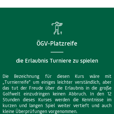
ÖGV-Platzreife
die Erlaubnis Turniere zu spielen
Die Bezeichnung für diesen Kurs wäre mit
„Turnierreife“ um einiges leichter verständlich, aber
das tut der Freude über die Erlaubnis in die große
Golfwelt einzudringen keinen Abbruch. In den 12
Stunden dieses Kurses werden die Kenntnisse im
kurzen und langen Spiel weiter vertieft und auch
kleine Überprüfungen vorgenommen.