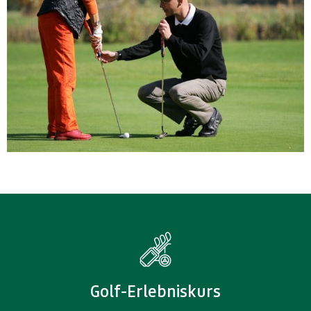
Golf-Erlebniskurs