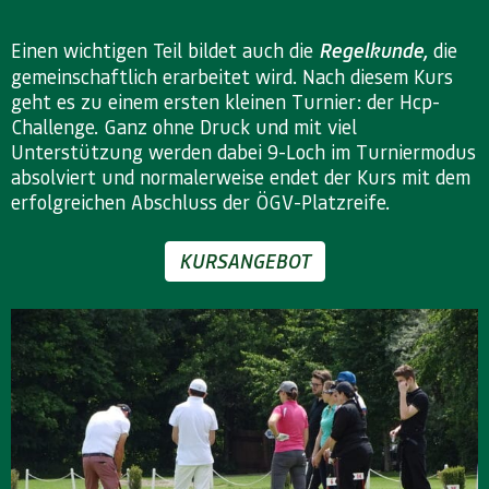
Einen wichtigen Teil bildet auch die
Regelkunde,
die
gemeinschaftlich erarbeitet wird. Nach diesem Kurs
geht es zu einem ersten kleinen Turnier: der Hcp-
Challenge. Ganz ohne Druck und mit viel
Unterstützung werden dabei 9-Loch im Turniermodus
absolviert und normalerweise endet der Kurs mit dem
erfolgreichen Abschluss der ÖGV-Platzreife.
KURSANGEBOT