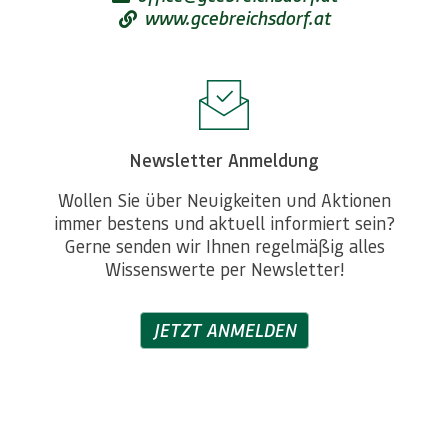
www.gcebreichsdorf.at
Newsletter Anmeldung
Wollen Sie über Neuigkeiten und Aktionen
immer bestens und aktuell informiert sein?
Gerne senden wir Ihnen regelmäßig alles
Wissenswerte per Newsletter!
JETZT ANMELDEN