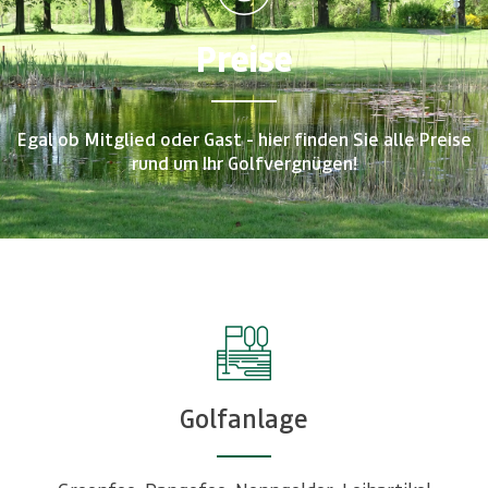
Preise
Egal ob Mitglied oder Gast - hier finden Sie alle Preise
rund um Ihr Golfvergnügen!
Golfanlage