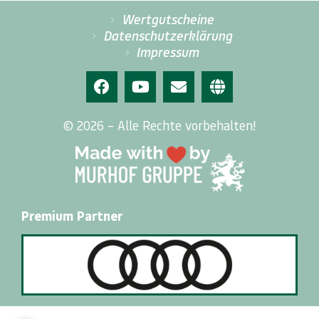
Wertgutscheine
Datenschutzerklärung
Impressum
© 2026 – Alle Rechte vorbehalten!
Premium Partner