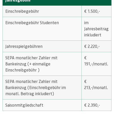
Einschreibegebühr
€ 1.500,-
Einschreibegebühr Studenten
im
Jahresbeitrag
inkludiert
Jahresspielgebühren
€ 2.220,-
SEPA monatlicher Zahler mit
€
Bankeinzug (+ einmalige
191,-/monatl.
Einschreibgebühr )
SEPA monatlicher Zahler mit
€
Bankeinzug (Einschreibgebühr im
213,-/monatl.
monatl. Beitrag inkludiert)
Saisonmitgliedschaft
€ 2.390,-