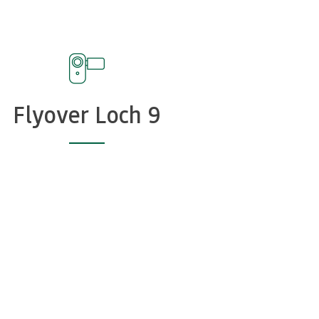
Flyover Loch 9