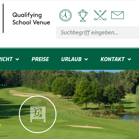
ICHT
PREISE
URLAUB
KONTAKT