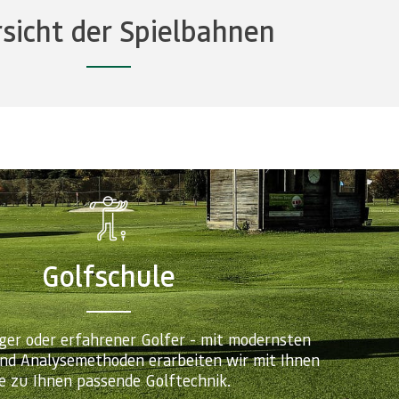
sicht der Spielbahnen
Golfschule
ger oder erfahrener Golfer - mit modernsten
und Analysemethoden erarbeiten wir mit Ihnen
ie zu Ihnen passende Golftechnik.