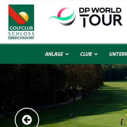
ANLAGE
CLUB
UNTERR