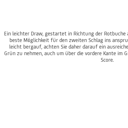
Ein leichter Draw, gestartet in Richtung der Rotbuche
beste Möglichkeit für den zweiten Schlag ins anspruc
leicht bergauf, achten Sie daher darauf ein ausreich
Grün zu nehmen, auch um über die vordere Kante im Gr
Score.