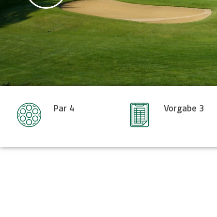
Par 4
Vorgabe 3