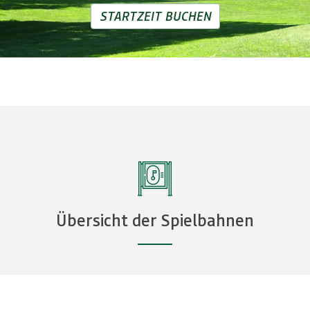
STARTZEIT BUCHEN
Übersicht der Spielbahnen