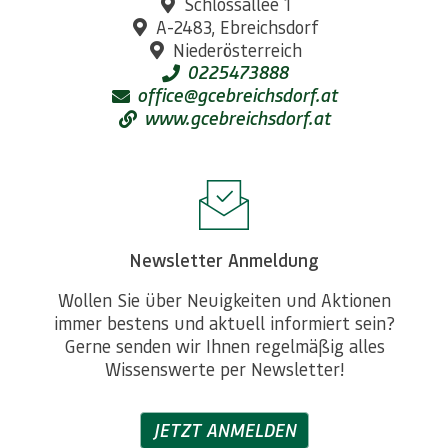
Schlossallee 1
A-2483, Ebreichsdorf
Niederösterreich
0225473888
office@gcebreichsdorf.at
www.gcebreichsdorf.at
Newsletter Anmeldung
Wollen Sie über Neuigkeiten und Aktionen
immer bestens und aktuell informiert sein?
Gerne senden wir Ihnen regelmäßig alles
Wissenswerte per Newsletter!
JETZT ANMELDEN