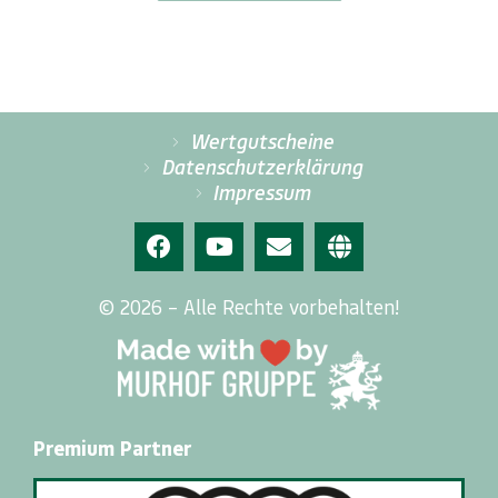
Wertgutscheine
Datenschutzerklärung
Impressum
© 2026 – Alle Rechte vorbehalten!
Premium Partner