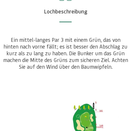
Lochbeschreibung
Ein mittel-langes Par 3 mit einem Grün, das von
hinten nach vorne fällt; es ist besser den Abschlag zu
kurz als zu lang zu haben. Die Bunker um das Grün
machen die Mitte des Grüns zum sicheren Ziel. Achten
Sie auf den Wind über den Baumwipfeln.