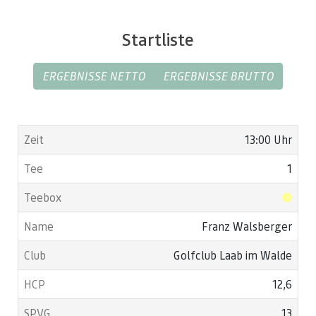
Startliste
ERGEBNISSE NETTO
ERGEBNISSE BRUTTO
13:00 Uhr
1
Franz Walsberger
Golfclub Laab im Walde
12,6
13