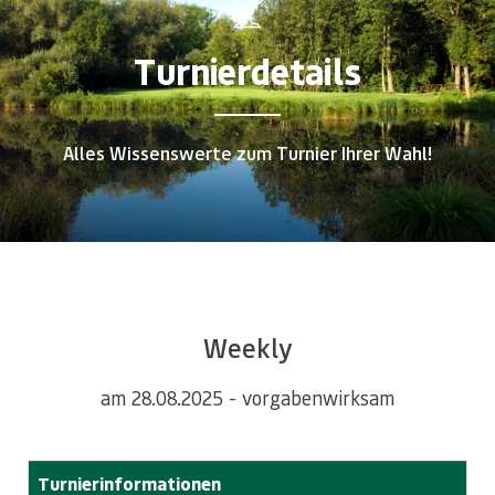
Turnierdetails
Alles Wissenswerte zum Turnier Ihrer Wahl!
Weekly
am 28.08.2025 - vorgabenwirksam
Turnierinformationen