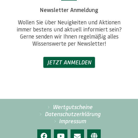
Newsletter Anmeldung
Wollen Sie über Neuigkeiten und Aktionen
immer bestens und aktuell informiert sein?
Gerne senden wir Ihnen regelmäßig alles
Wissenswerte per Newsletter!
JETZT ANMELDEN
Wertgutscheine
Datenschutzerklärung
Impressum