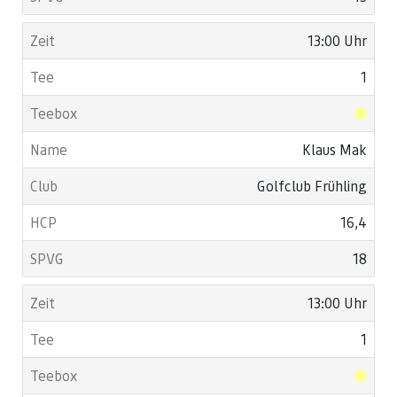
13:00 Uhr
1
Klaus Mak
Golfclub Frühling
16,4
18
13:00 Uhr
1