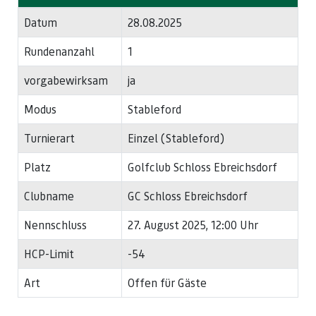
Datum
28.08.2025
Rundenanzahl
1
vorgabewirksam
ja
Modus
Stableford
Turnierart
Einzel (Stableford)
Platz
Golfclub Schloss Ebreichsdorf
Clubname
GC Schloss Ebreichsdorf
Nennschluss
27. August 2025, 12:00 Uhr
HCP-Limit
-54
Art
Offen für Gäste