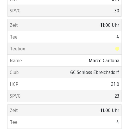
30
11:00 Uhr
4
Marco Cardona
GC Schloss Ebreichsdorf
21,0
23
11:00 Uhr
4