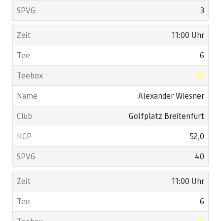
3
11:00 Uhr
6
Alexander Wiesner
Golfplatz Breitenfurt
52,0
40
11:00 Uhr
6