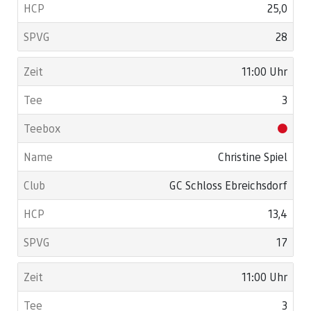
25,0
28
11:00 Uhr
3
Christine Spiel
GC Schloss Ebreichsdorf
13,4
17
11:00 Uhr
3