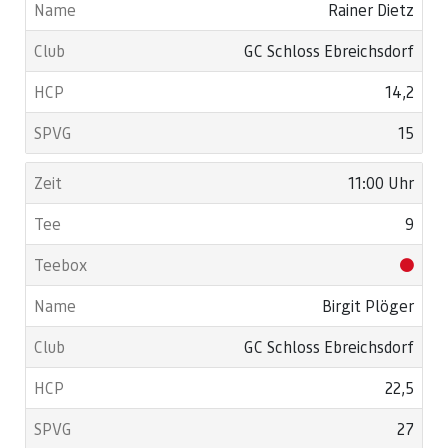
Rainer Dietz
GC Schloss Ebreichsdorf
14,2
15
11:00 Uhr
9
Birgit Plöger
GC Schloss Ebreichsdorf
22,5
27