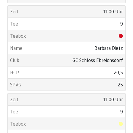
11:00 Uhr
9
Barbara Dietz
GC Schloss Ebreichsdorf
20,5
25
11:00 Uhr
9