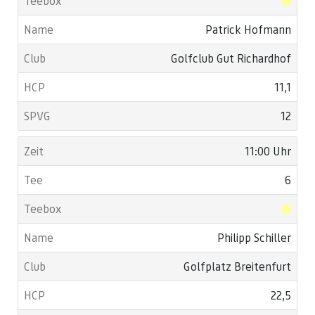
Patrick Hofmann
Golfclub Gut Richardhof
11,1
12
11:00 Uhr
6
Philipp Schiller
Golfplatz Breitenfurt
22,5