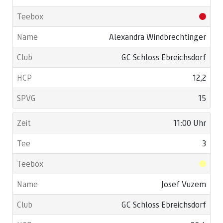
Alexandra Windbrechtinger
GC Schloss Ebreichsdorf
12,2
15
11:00 Uhr
3
Josef Vuzem
GC Schloss Ebreichsdorf