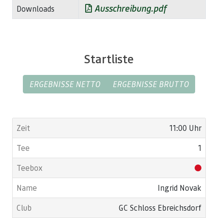
Ausschreibung.pdf
Downloads
Startliste
ERGEBNISSE NETTO
ERGEBNISSE BRUTTO
11:00 Uhr
1
Ingrid Novak
GC Schloss Ebreichsdorf