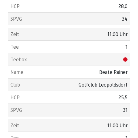
28,0
34
11:00 Uhr
1
Beate Rainer
Golfclub Leopoldsdorf
25,5
31
11:00 Uhr
1