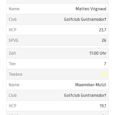
Matteo Vrignaud
Golfclub Guntramsdorf
23,7
26
11:00 Uhr
7
Maximilian Mutzl
Golfclub Guntramsdorf
19,1