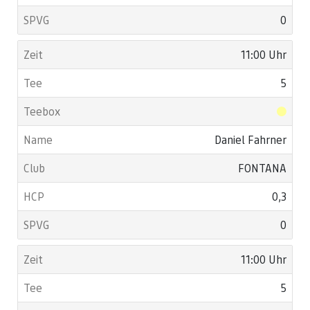
0
11:00 Uhr
5
Daniel Fahrner
FONTANA
0,3
0
11:00 Uhr
5