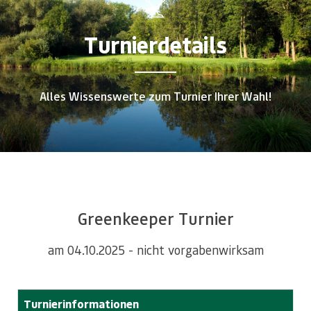
Turnierdetails
Alles Wissenswerte zum Turnier Ihrer Wahl!
Greenkeeper Turnier
am 04.10.2025 - nicht vorgabenwirksam
Turnierinformationen