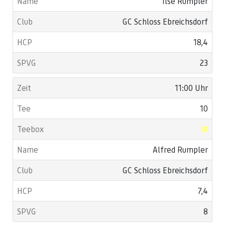
Ilse Rumpler
GC Schloss Ebreichsdorf
18,4
23
11:00 Uhr
10
Alfred Rumpler
GC Schloss Ebreichsdorf
7,4
8