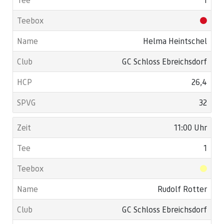
Helma Heintschel
GC Schloss Ebreichsdorf
26,4
32
11:00 Uhr
1
Rudolf Rotter
GC Schloss Ebreichsdorf