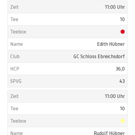
11:00 Uhr
10
Edith Hübner
GC Schloss Ebreichsdorf
36,0
43
11:00 Uhr
10
Rudolf Hübner