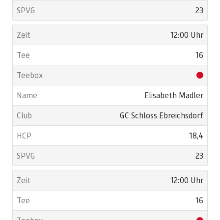
23
12:00 Uhr
16
Elisabeth Madler
GC Schloss Ebreichsdorf
18,4
23
12:00 Uhr
16