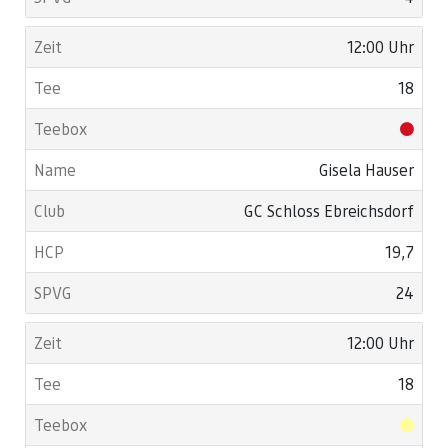
12:00 Uhr
18
Gisela Hauser
GC Schloss Ebreichsdorf
19,7
24
12:00 Uhr
18