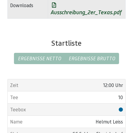
Downloads
Ausschreibung_2er_Texas.pdf
Startliste
ERGEBNISSE NETTO
ERGEBNISSE BRUTTO
12:00 Uhr
10
Helmut Leiss