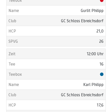
Gurlit Philipp
GC Schloss Ebreichsdorf
21,0
26
12:00 Uhr
16
Karl Philipp
GC Schloss Ebreichsdorf
17,6