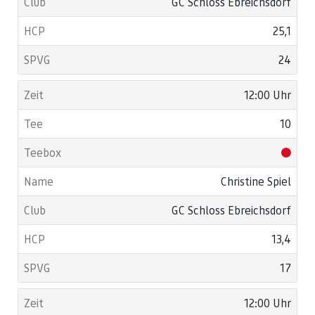
GC Schloss Ebreichsdorf
25,1
24
12:00 Uhr
10
Christine Spiel
GC Schloss Ebreichsdorf
13,4
17
12:00 Uhr