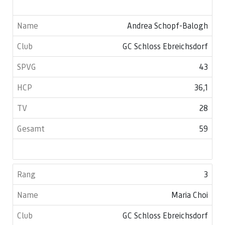
Andrea Schopf-Balogh
GC Schloss Ebreichsdorf
43
36,1
28
59
3
Maria Choi
GC Schloss Ebreichsdorf