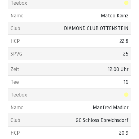
Mateo Kainz
DIAMOND CLUB OTTENSTEIN
22,8
25
12:00 Uhr
16
Manfred Madler
GC Schloss Ebreichsdorf
20,9