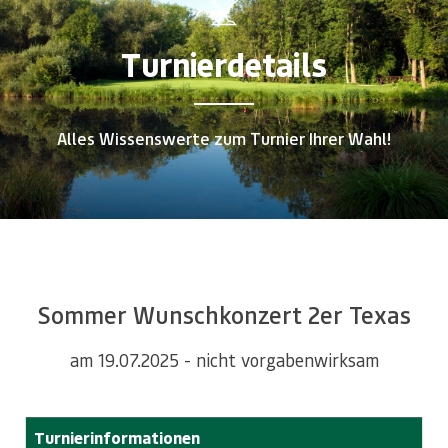
Turnierdetails
Alles Wissenswerte zum Turnier Ihrer Wahl!
Sommer Wunschkonzert 2er Texas
am 19.07.2025 - nicht vorgabenwirksam
Turnierinformationen