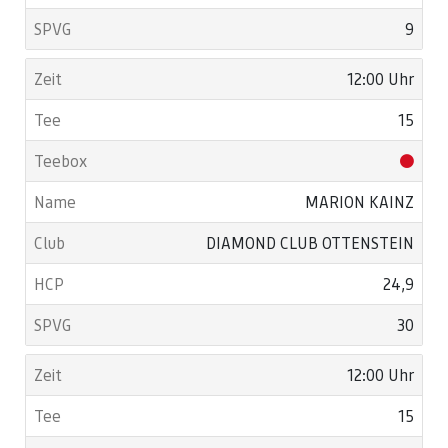
9
12:00 Uhr
15
MARION KAINZ
DIAMOND CLUB OTTENSTEIN
24,9
30
12:00 Uhr
15