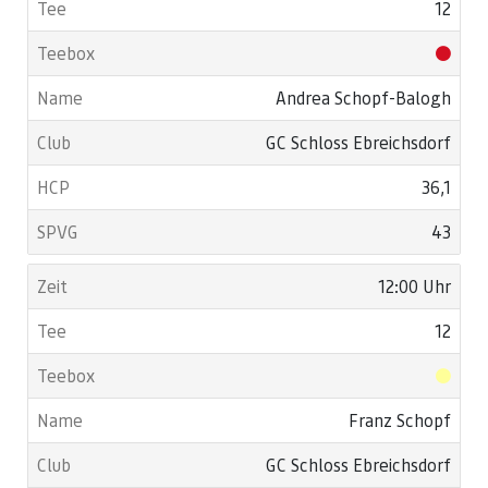
12
Andrea Schopf-Balogh
GC Schloss Ebreichsdorf
36,1
43
12:00 Uhr
12
Franz Schopf
GC Schloss Ebreichsdorf