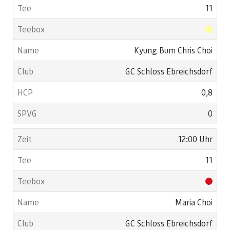
11
Kyung Bum Chris Choi
GC Schloss Ebreichsdorf
0,8
0
12:00 Uhr
11
Maria Choi
GC Schloss Ebreichsdorf