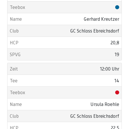
Gerhard Kreutzer
GC Schloss Ebreichsdorf
20,8
19
12:00 Uhr
14
Ursula Roehle
GC Schloss Ebreichsdorf
22,5