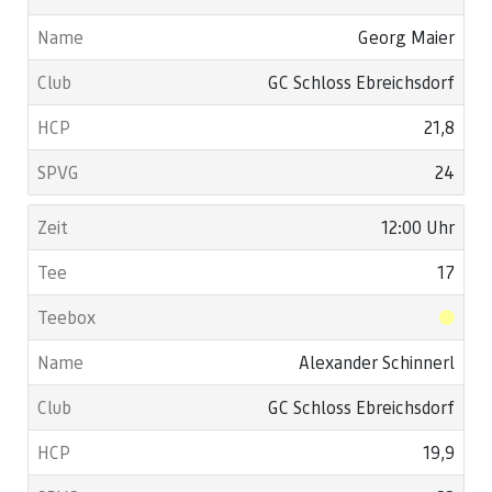
Georg Maier
GC Schloss Ebreichsdorf
21,8
24
12:00 Uhr
17
Alexander Schinnerl
GC Schloss Ebreichsdorf
19,9