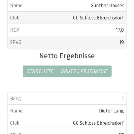
Günther Hauser
GC Schloss Ebreichsdorf
17,8
19
Netto Ergebnisse
STARTLISTE
BRUTTO ERGEBNISSE
1
Dieter Lang
GC Schloss Ebreichsdorf