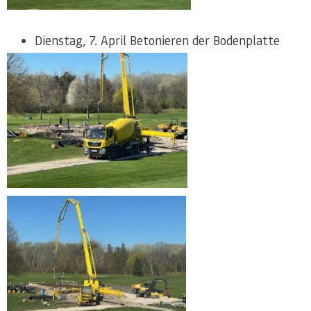
Dienstag, 7. April Betonieren der Bodenplatte