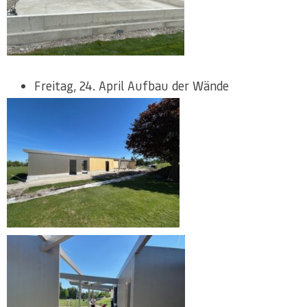
Freitag, 24. April Aufbau der Wände