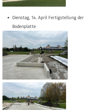
Dienstag, 14. April Fertigstellung der
Bodenplatte