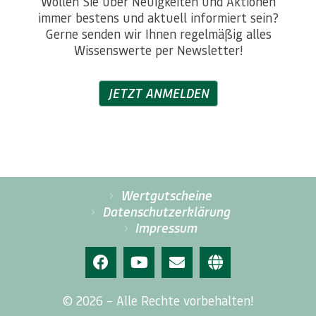
Wollen Sie über Neuigkeiten und Aktionen
immer bestens und aktuell informiert sein?
Gerne senden wir Ihnen regelmäßig alles
Wissenswerte per Newsletter!
JETZT ANMELDEN
Wertgutscheine
Datenschutzerklärung
Impressum
© 2026 – Alle Rechte vorbehalten!