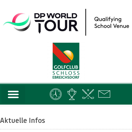
Aktuelle Infos