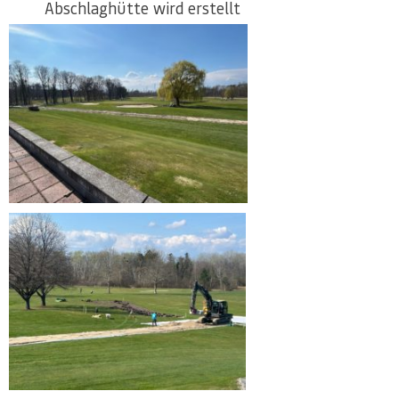
Abschlaghütte wird erstellt