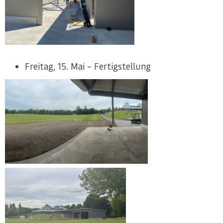
Freitag, 15. Mai – Fertigstellung