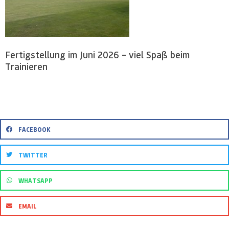
Fertigstellung im Juni 2026 – viel Spaß beim
Trainieren
FACEBOOK
TWITTER
WHATSAPP
EMAIL