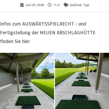
Juni 25, 2026
11:33
Golfclub
,
Tipp
Infos zum AUSWÄRTSSPIELRECHT - und
Fertigstellung der NEUEN ABSCHLAGHÜTTE
finden Sie hier