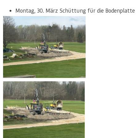
Montag, 30. März Schüttung für die Bodenplatte