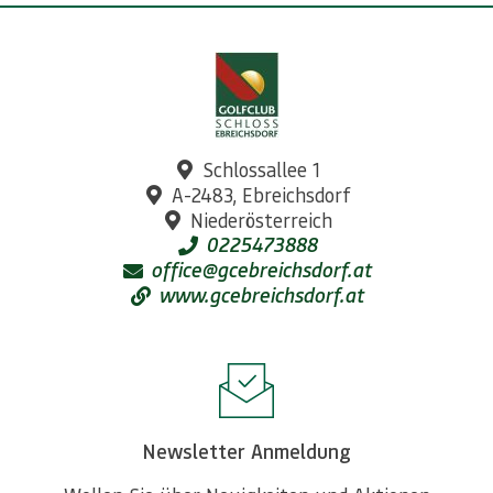
Schlossallee 1
A-2483, Ebreichsdorf
Niederösterreich
0225473888
office@gcebreichsdorf.at
www.gcebreichsdorf.at
Newsletter Anmeldung