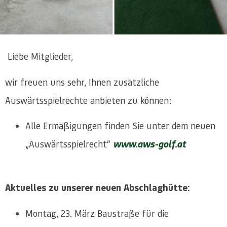
Liebe Mitglieder,
wir freuen uns sehr, Ihnen zusätzliche
Auswärtsspielrechte anbieten zu können:
Alle Ermäßigungen finden Sie unter dem neuen
„Auswärtsspielrecht“
www.aws-golf.at
Aktuelles zu unserer neuen Abschlaghütte:
Montag, 23. März Baustraße für die