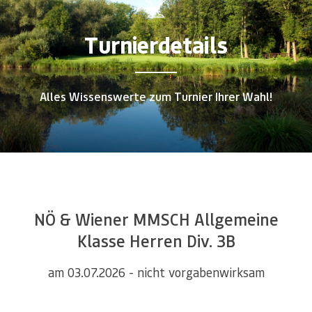
Turnierdetails
Alles Wissenswerte zum Turnier Ihrer Wahl!
NÖ & Wiener MMSCH Allgemeine
Klasse Herren Div. 3B
am 03.07.2026 - nicht vorgabenwirksam