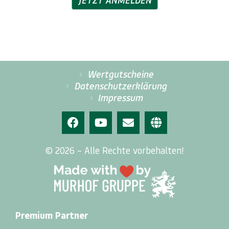
JETZT ANMELDEN
Wertgutscheine
Datenschutzerklärung
Impressum
© 2026 – Alle Rechte vorbehalten!
Premium Partner