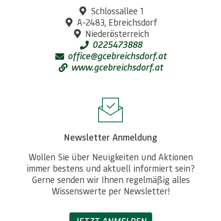
Schlossallee 1
A-2483, Ebreichsdorf
Niederösterreich
0225473888
office@gcebreichsdorf.at
www.gcebreichsdorf.at
Newsletter Anmeldung
Wollen Sie über Neuigkeiten und Aktionen
immer bestens und aktuell informiert sein?
Gerne senden wir Ihnen regelmäßig alles
Wissenswerte per Newsletter!