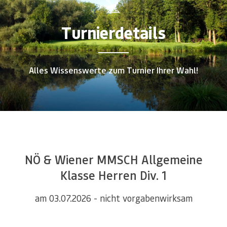
Turnierdetails
Alles Wissenswerte zum Turnier Ihrer Wahl!
NÖ & Wiener MMSCH Allgemeine
Klasse Herren Div. 1
am 03.07.2026 - nicht vorgabenwirksam