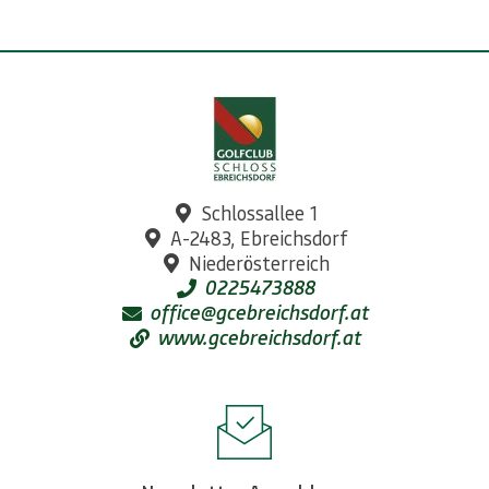
Schlossallee 1
A-2483, Ebreichsdorf
Niederösterreich
0225473888
office@gcebreichsdorf.at
www.gcebreichsdorf.at