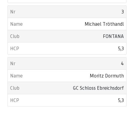
3
Michael Tröthandl
FONTANA
5,3
4
Moritz Dormuth
GC Schloss Ebreichsdorf
5,3