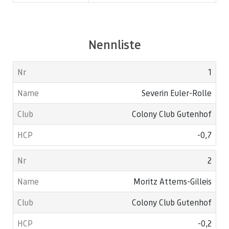
Nennliste
1
Severin Euler-Rolle
Colony Club Gutenhof
-0,7
2
Moritz Attems-Gilleis
Colony Club Gutenhof
-0,2