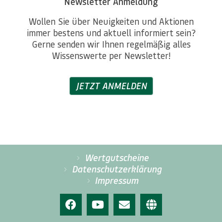
Newsletter Anmeldung
Wollen Sie über Neuigkeiten und Aktionen
immer bestens und aktuell informiert sein?
Gerne senden wir Ihnen regelmäßig alles
Wissenswerte per Newsletter!
JETZT ANMELDEN
Wertgutscheine
Datenschutzerklärung
Impressum