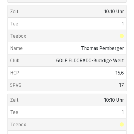
10:10 Uhr
1
Thomas Pemberger
GOLF ELDORADO-Bucklige Welt
15,6
17
10:10 Uhr
1