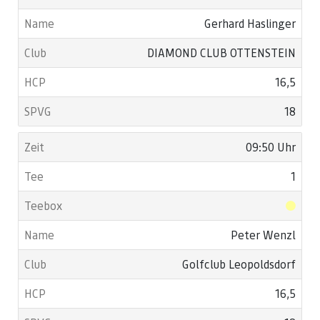
Gerhard Haslinger
DIAMOND CLUB OTTENSTEIN
16,5
18
09:50 Uhr
1
Peter Wenzl
Golfclub Leopoldsdorf
16,5