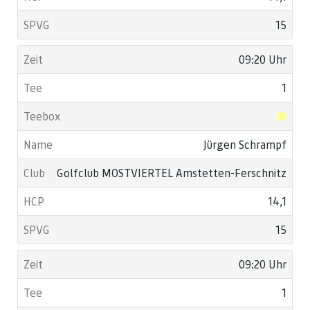
15
09:20 Uhr
1
Jürgen Schrampf
Golfclub MOSTVIERTEL Amstetten-Ferschnitz
14,1
15
09:20 Uhr
1