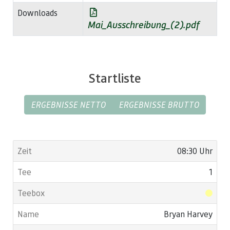
Downloads
Mai_Ausschreibung_(2).pdf
Startliste
ERGEBNISSE NETTO
ERGEBNISSE BRUTTO
08:30 Uhr
1
Bryan Harvey