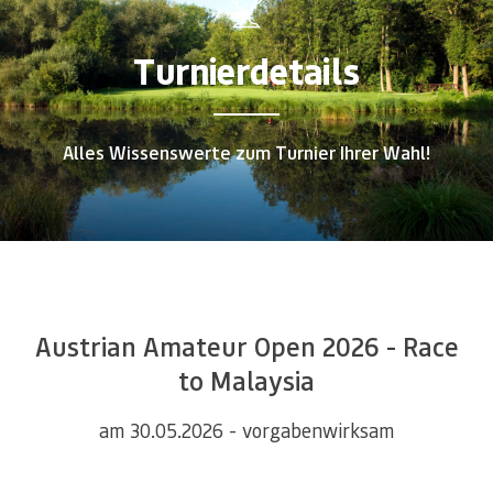
Turnierdetails
Alles Wissenswerte zum Turnier Ihrer Wahl!
Austrian Amateur Open 2026 - Race
to Malaysia
am 30.05.2026 - vorgabenwirksam