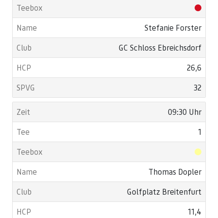
Stefanie Forster
GC Schloss Ebreichsdorf
26,6
32
09:30 Uhr
1
Thomas Dopler
Golfplatz Breitenfurt
11,4