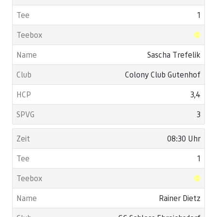
1
Sascha Trefelik
Colony Club Gutenhof
3,4
3
08:30 Uhr
1
Rainer Dietz