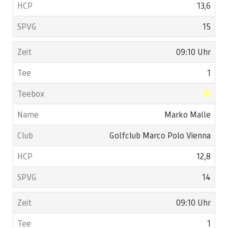
13,6
15
09:10 Uhr
1
Marko Malle
Golfclub Marco Polo Vienna
12,8
14
09:10 Uhr
1