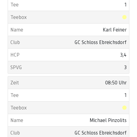
1
Karl Feiner
GC Schloss Ebreichsdorf
3,4
3
08:50 Uhr
1
Michael Pinzolits
GC Schloss Ebreichsdorf