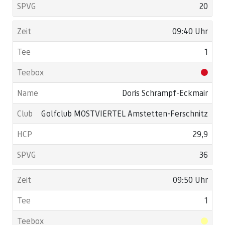
20
09:40 Uhr
1
Doris Schrampf-Eckmair
Golfclub MOSTVIERTEL Amstetten-Ferschnitz
29,9
36
09:50 Uhr
1