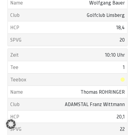
Wolfgang Bauer
Golfclub Linsberg
18,4
20
10:10 Uhr
1
Thomas ROHRINGER
ADAMSTAL Franz Wittmann
20,1
22