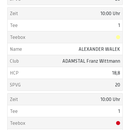
10:00 Uhr
1
ALEXANDER WALEK
ADAMSTAL Franz Wittmann
18,8
20
10:00 Uhr
1