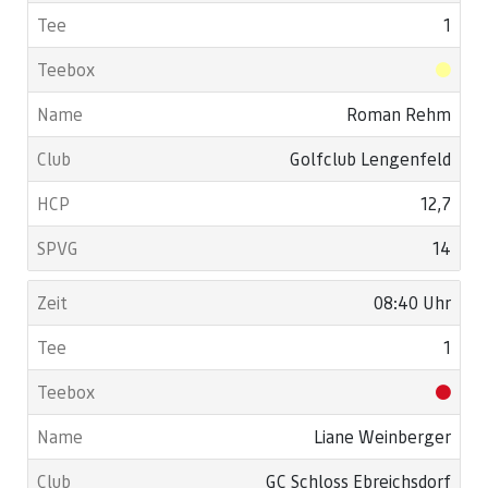
1
Roman Rehm
Golfclub Lengenfeld
12,7
14
08:40 Uhr
1
Liane Weinberger
GC Schloss Ebreichsdorf