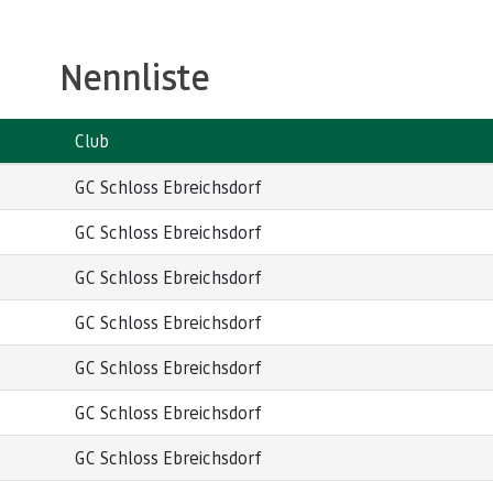
Nennliste
Club
GC Schloss Ebreichsdorf
GC Schloss Ebreichsdorf
GC Schloss Ebreichsdorf
GC Schloss Ebreichsdorf
GC Schloss Ebreichsdorf
GC Schloss Ebreichsdorf
GC Schloss Ebreichsdorf