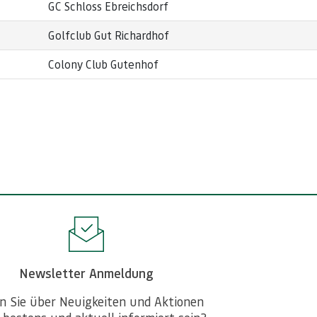
GC Schloss Ebreichsdorf
Golfclub Gut Richardhof
Colony Club Gutenhof
Newsletter Anmeldung
n Sie über Neuigkeiten und Aktionen