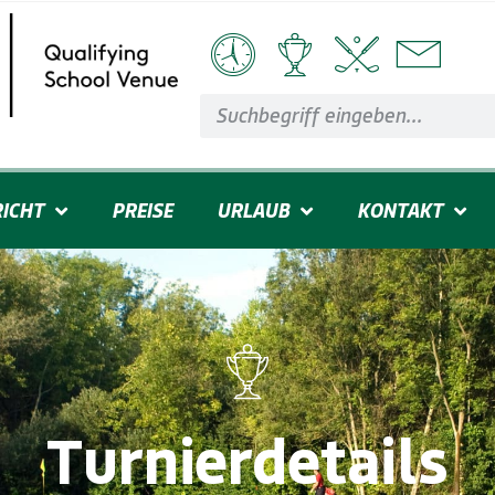
ICHT
PREISE
URLAUB
KONTAKT
Turnierdetails