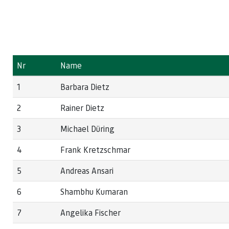
Nr
Name
1
Barbara Dietz
2
Rainer Dietz
3
Michael Düring
4
Frank Kretzschmar
5
Andreas Ansari
6
Shambhu Kumaran
7
Angelika Fischer