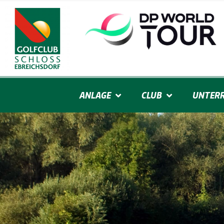
ANLAGE
CLUB
UNTERR