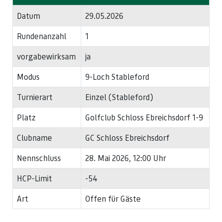
Datum
29.05.2026
Rundenanzahl
1
vorgabewirksam
ja
Modus
9-Loch Stableford
Turnierart
Einzel (Stableford)
Platz
Golfclub Schloss Ebreichsdorf 1-9
Clubname
GC Schloss Ebreichsdorf
Nennschluss
28. Mai 2026, 12:00 Uhr
HCP-Limit
-54
Art
Offen für Gäste