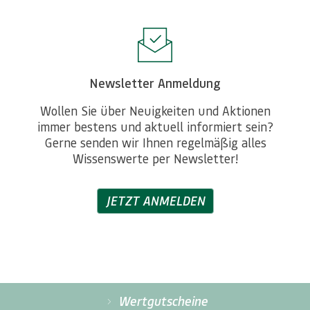
Newsletter Anmeldung
Wollen Sie über Neuigkeiten und Aktionen
immer bestens und aktuell informiert sein?
Gerne senden wir Ihnen regelmäßig alles
Wissenswerte per Newsletter!
JETZT ANMELDEN
Wertgutscheine