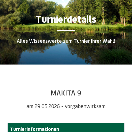
Turnierdetails
Alles Wissenswerte zum Turnier Ihrer Wahl!
MAKITA 9
am 29.05.2026 - vorgabenwirksam
Turnierinformationen