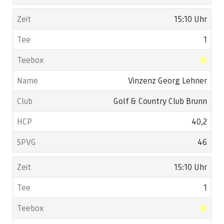
15:10 Uhr
1
Vinzenz Georg Lehner
Golf & Country Club Brunn
40,2
46
15:10 Uhr
1