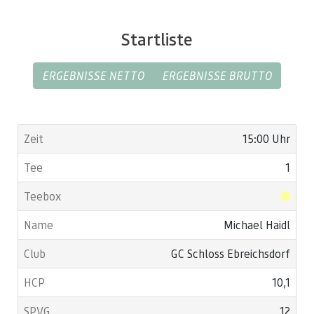
Startliste
ERGEBNISSE NETTO
ERGEBNISSE BRUTTO
15:00 Uhr
1
Michael Haidl
GC Schloss Ebreichsdorf
10,1
12