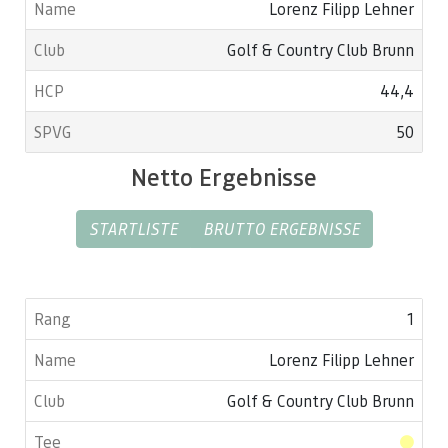
Lorenz Filipp Lehner
Golf & Country Club Brunn
44,4
50
Netto Ergebnisse
STARTLISTE
BRUTTO ERGEBNISSE
1
Lorenz Filipp Lehner
Golf & Country Club Brunn