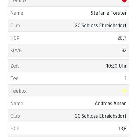
Stefanie Forster
GC Schloss Ebreichsdorf
26,7
32
10:20 Uhr
1
Andreas Ansari
GC Schloss Ebreichsdorf
13,8