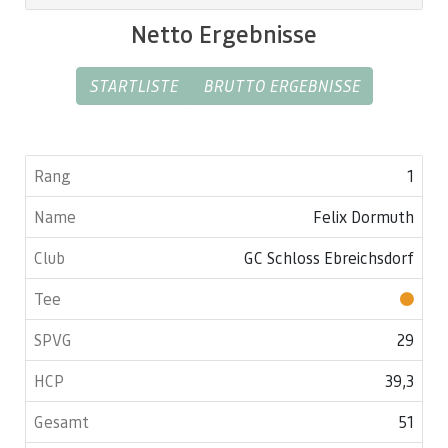
Netto Ergebnisse
STARTLISTE
BRUTTO ERGEBNISSE
1
Felix Dormuth
GC Schloss Ebreichsdorf
29
39,3
51