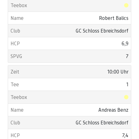
Robert Balics
GC Schloss Ebreichsdorf
6,9
7
10:00 Uhr
1
Andreas Benz
GC Schloss Ebreichsdorf
7,4