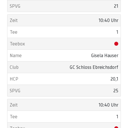
21
10:40 Uhr
1
Gisela Hauser
GC Schloss Ebreichsdorf
20,1
25
10:40 Uhr
1