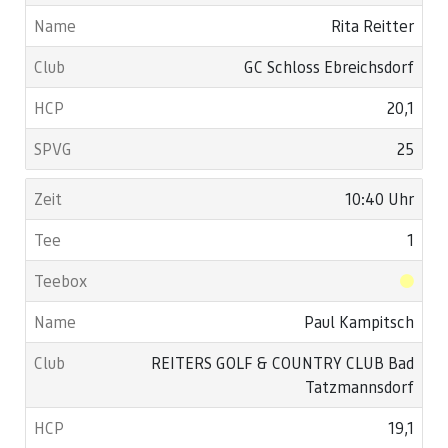
Rita Reitter
GC Schloss Ebreichsdorf
20,1
25
10:40 Uhr
1
Paul Kampitsch
REITERS GOLF & COUNTRY CLUB Bad
Tatzmannsdorf
19,1