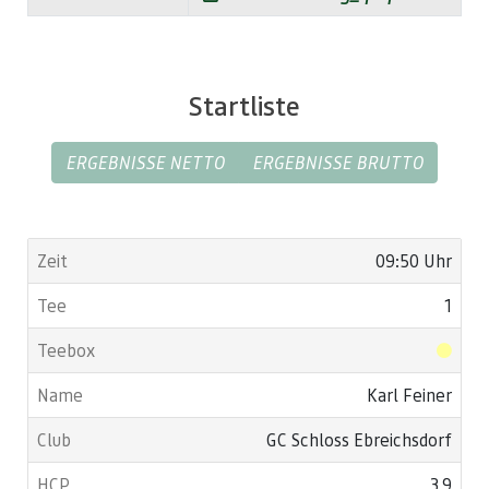
Startliste
ERGEBNISSE NETTO
ERGEBNISSE BRUTTO
09:50 Uhr
1
Karl Feiner
GC Schloss Ebreichsdorf
3,9