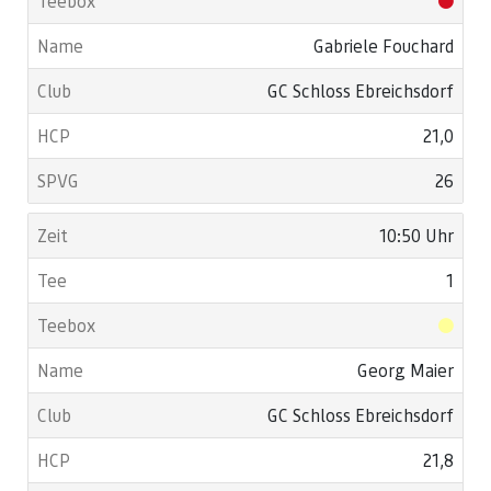
Gabriele Fouchard
GC Schloss Ebreichsdorf
21,0
26
10:50 Uhr
1
Georg Maier
GC Schloss Ebreichsdorf
21,8