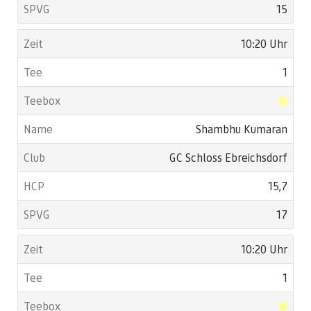
15
10:20 Uhr
1
Shambhu Kumaran
GC Schloss Ebreichsdorf
15,7
17
10:20 Uhr
1