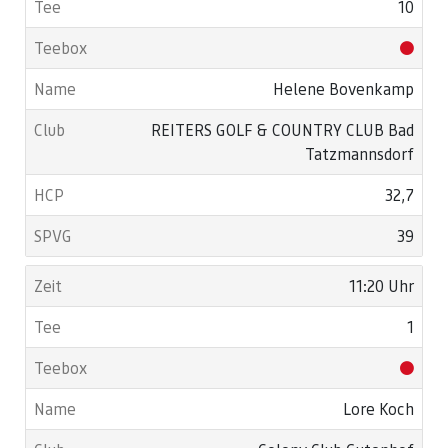
10
Helene Bovenkamp
REITERS GOLF & COUNTRY CLUB Bad
Tatzmannsdorf
32,7
39
11:20 Uhr
1
Lore Koch