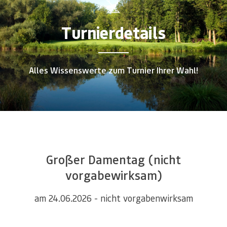
Turnierdetails
Alles Wissenswerte zum Turnier Ihrer Wahl!
Großer Damentag (nicht
vorgabewirksam)
am 24.06.2026 - nicht vorgabenwirksam