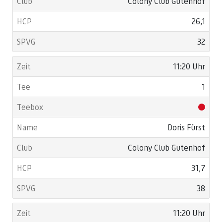
Colony Club Gutenhof
26,1
32
11:20 Uhr
1
Doris Fürst
Colony Club Gutenhof
31,7
38
11:20 Uhr