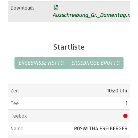
Downloads
Ausschreibung_Gr._Damentag.nic
Startliste
ERGEBNISSE NETTO
ERGEBNISSE BRUTTO
10:20 Uhr
1
ROSWITHA FREIBERGER