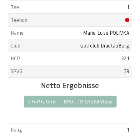
1
Marie-Luise POLIVKA
Golfclub Drautal/Berg
32,1
39
Netto Ergebnisse
STARTLISTE
BRUTTO ERGEBNISSE
1