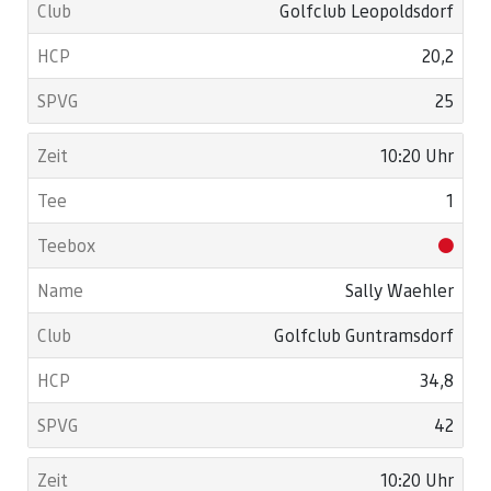
Golfclub Leopoldsdorf
20,2
25
10:20 Uhr
1
Sally Waehler
Golfclub Guntramsdorf
34,8
42
10:20 Uhr