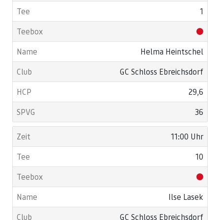
1
Helma Heintschel
GC Schloss Ebreichsdorf
29,6
36
11:00 Uhr
10
Ilse Lasek
GC Schloss Ebreichsdorf