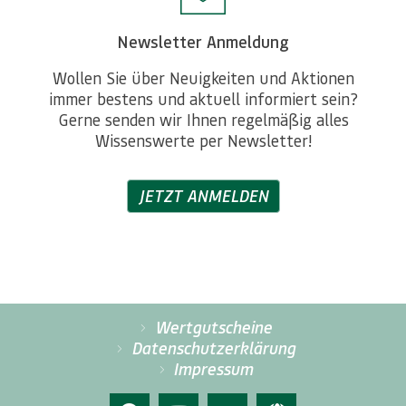
Newsletter Anmeldung
Wollen Sie über Neuigkeiten und Aktionen
immer bestens und aktuell informiert sein?
Gerne senden wir Ihnen regelmäßig alles
Wissenswerte per Newsletter!
JETZT ANMELDEN
Wertgutscheine
Datenschutzerklärung
Impressum