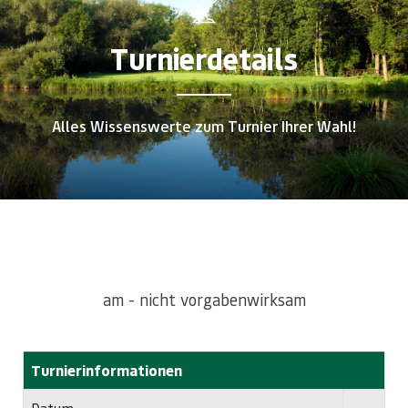
Turnierdetails
Alles Wissenswerte zum Turnier Ihrer Wahl!
am - nicht vorgabenwirksam
Turnierinformationen