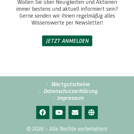
Wollen Sie über Neuigkeiten und Aktionen
immer bestens und aktuell informiert sein?
Gerne senden wir Ihnen regelmäßig alles
Wissenswerte per Newsletter!
JETZT ANMELDEN
Wertgutscheine
Datenschutzerklärung
Impressum
© 2026 – Alle Rechte vorbehalten!