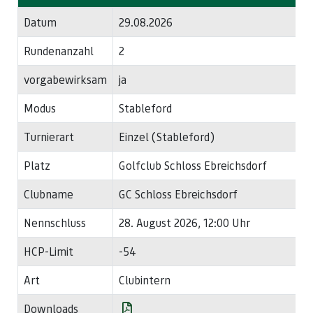
Datum
29.08.2026
Rundenanzahl
2
vorgabewirksam
ja
Modus
Stableford
Turnierart
Einzel (Stableford)
Platz
Golfclub Schloss Ebreichsdorf
Clubname
GC Schloss Ebreichsdorf
Nennschluss
28. August 2026, 12:00 Uhr
HCP-Limit
-54
Art
Clubintern
Downloads