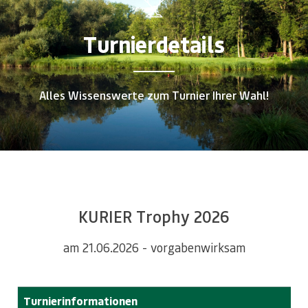
Turnierdetails
Alles Wissenswerte zum Turnier Ihrer Wahl!
KURIER Trophy 2026
am 21.06.2026 - vorgabenwirksam
Turnierinformationen