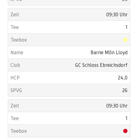
09:30 Uhr
1
Barrie Môn Lloyd
GC Schloss Ebreichsdorf
24,0
26
09:30 Uhr
1