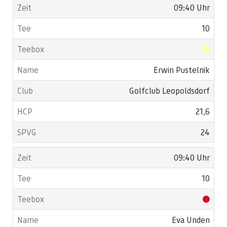
09:40 Uhr
10
Erwin Pustelnik
Golfclub Leopoldsdorf
21,6
24
09:40 Uhr
10
Eva Unden