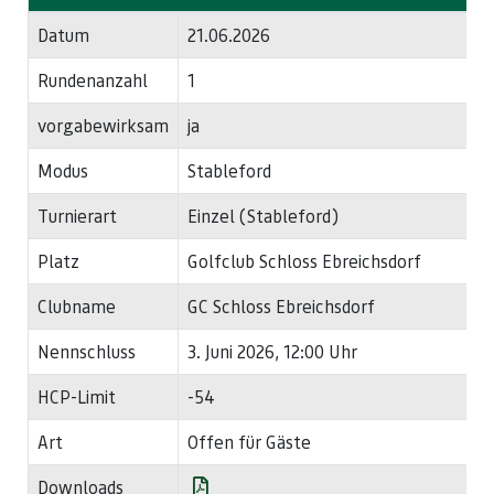
Datum
21.06.2026
Rundenanzahl
1
vorgabewirksam
ja
Modus
Stableford
Turnierart
Einzel (Stableford)
Platz
Golfclub Schloss Ebreichsdorf
Clubname
GC Schloss Ebreichsdorf
Nennschluss
3. Juni 2026, 12:00 Uhr
HCP-Limit
-54
Art
Offen für Gäste
Downloads