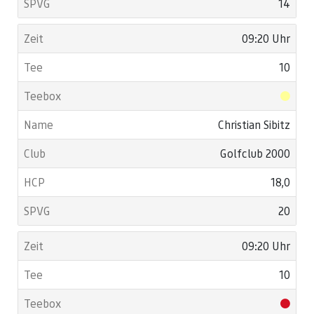
14
09:20 Uhr
10
Christian Sibitz
Golfclub 2000
18,0
20
09:20 Uhr
10