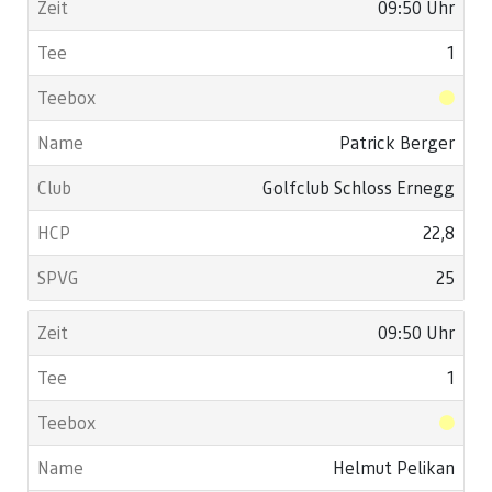
09:50 Uhr
1
Patrick Berger
Golfclub Schloss Ernegg
22,8
25
09:50 Uhr
1
Helmut Pelikan