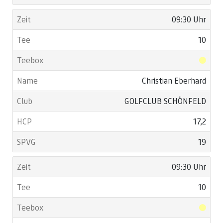
09:30 Uhr
10
Christian Eberhard
GOLFCLUB SCHÖNFELD
17,2
19
09:30 Uhr
10