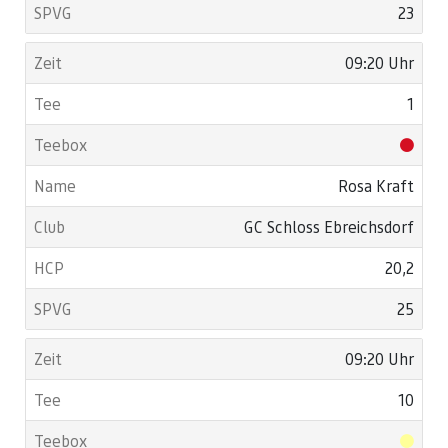
23
09:20 Uhr
1
Rosa Kraft
GC Schloss Ebreichsdorf
20,2
25
09:20 Uhr
10