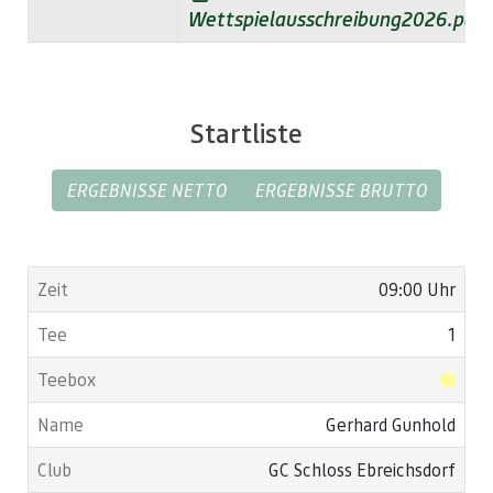
Wettspielausschreibung2026.pdf
Startliste
ERGEBNISSE NETTO
ERGEBNISSE BRUTTO
09:00 Uhr
1
Gerhard Gunhold
GC Schloss Ebreichsdorf