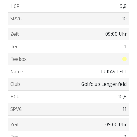
9,8
10
09:00 Uhr
1
LUKAS FEIT
Golfclub Lengenfeld
10,8
11
09:00 Uhr
1