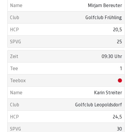
Mirjam Bereuter
Golfclub Frühling
20,5
25
09:30 Uhr
1
Karin Streiter
Golfclub Leopoldsdorf
24,5
30