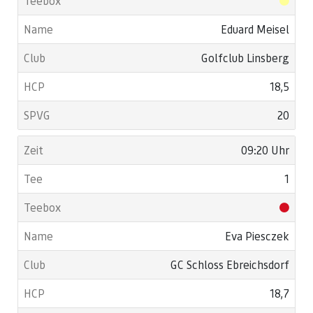
Eduard Meisel
Golfclub Linsberg
18,5
20
09:20 Uhr
1
Eva Piesczek
GC Schloss Ebreichsdorf
18,7