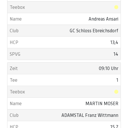
Andreas Ansari
GC Schloss Ebreichsdorf
13,4
14
09:10 Uhr
1
MARTIN MOSER
ADAMSTAL Franz Wittmann
15,7