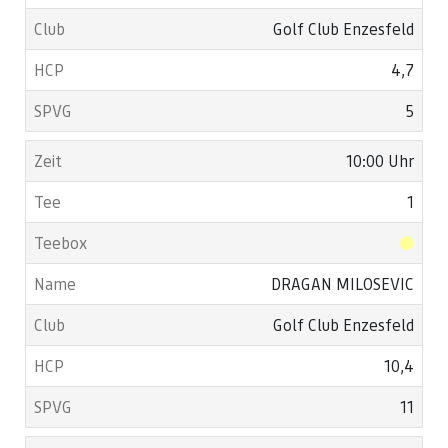
Golf Club Enzesfeld
4,7
5
10:00 Uhr
1
DRAGAN MILOSEVIC
Golf Club Enzesfeld
10,4
11