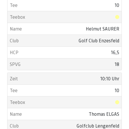
10
Helmut SAURER
Golf Club Enzesfeld
16,5
18
10:10 Uhr
10
Thomas ELGAS
Golfclub Lengenfeld