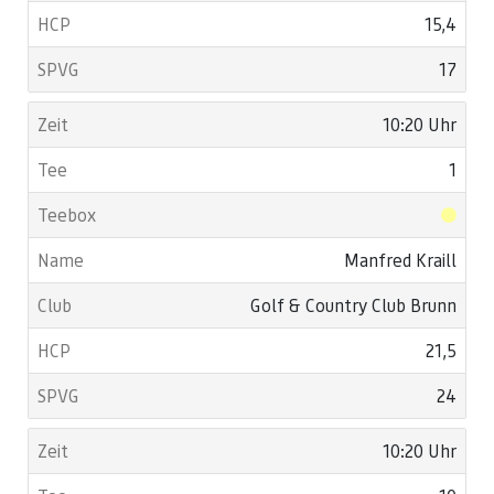
15,4
17
10:20 Uhr
1
Manfred Kraill
Golf & Country Club Brunn
21,5
24
10:20 Uhr