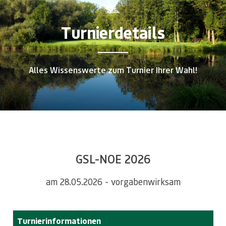
Turnierdetails
Alles Wissenswerte zum Turnier Ihrer Wahl!
GSL-NOE 2026
am 28.05.2026 - vorgabenwirksam
Turnierinformationen