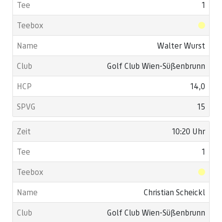
1
Walter Wurst
Golf Club Wien-Süßenbrunn
14,0
15
10:20 Uhr
1
Christian Scheickl
Golf Club Wien-Süßenbrunn