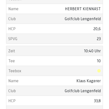
HERBERT KIENNAST
Golfclub Lengenfeld
20,6
23
10:40 Uhr
10
Klaus Kagerer
Golfclub Lengenfeld
33,8