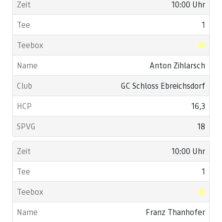
10:00 Uhr
1
Anton Zihlarsch
GC Schloss Ebreichsdorf
16,3
18
10:00 Uhr
1
Franz Thanhofer