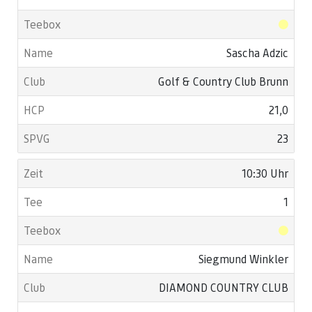
Sascha Adzic
Golf & Country Club Brunn
21,0
23
10:30 Uhr
1
Siegmund Winkler
DIAMOND COUNTRY CLUB