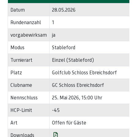
Datum
28.05.2026
Rundenanzahl
1
vorgabewirksam
ja
Modus
Stableford
Turnierart
Einzel (Stableford)
Platz
Golfclub Schloss Ebreichsdorf
Clubname
GC Schloss Ebreichsdorf
Nennschluss
25. Mai 2026, 15:00 Uhr
HCP-Limit
-45
Art
Offen für Gäste
Downloads