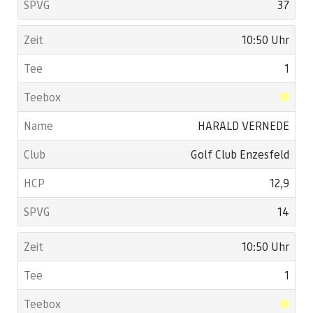
37
10:50 Uhr
1
HARALD VERNEDE
Golf Club Enzesfeld
12,9
14
10:50 Uhr
1