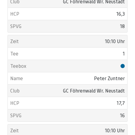
GC Föhrenwald Wr. Neustadt
16,3
18
10:10 Uhr
1
Peter Zuntner
GC Föhrenwald Wr. Neustadt
17,7
16
10:10 Uhr